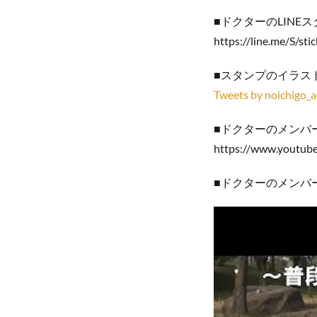
■ドクターのLINE
https://line.me/S/s
■スタンプのイラスト
Tweets by noichigo_a
■ドクターのメンバ
https://www.youtu
■ドクターのメンバ