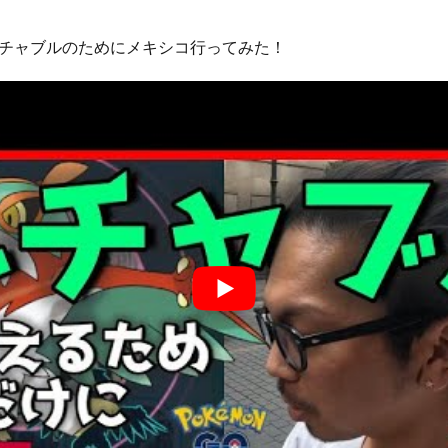
チャブルのためにメキシコ行ってみた！