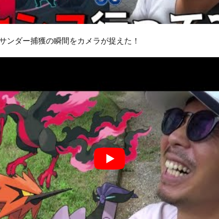
サンダー捕獲の瞬間をカメラが捉えた！