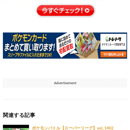
Advertisement
関連する記事
ポケモンバトル【スーパーリーグ】vol_1402