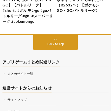
GO】【バトルリーグ】
（R2632〜）【ポケモン
#shorts #ポケモンgo #goバ
GO・GOバトルリーグ】
トルリーグ #gbl #スーパーリ
ーグ #pokemongo
Back to Top
アプリゲームまとめ関連リンク
まとめサイト一覧
運営サイトからのお知らせ
サイトマップ