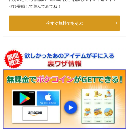
ぜひ登録して遊んでみてね！
今すぐ無料であそぶ