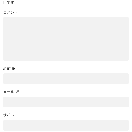
目です
コメント
名前
※
メール
※
サイト