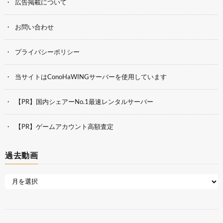
広告掲載について
お問い合わせ
プライバシーポリシー
当サイトはConoHaWINGサーバーを使用しています
【PR】国内シェアーNo.1最速レンタルサーバー
【PR】ゲームアカウント高額査定
過去動画