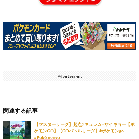
Advertisement
関連する記事
【マスターリーグ】起点×キュレム=サイキョー【ポ
ケモンGO】【GOバトルリーグ】#ポケモンgo
#Pokémongo