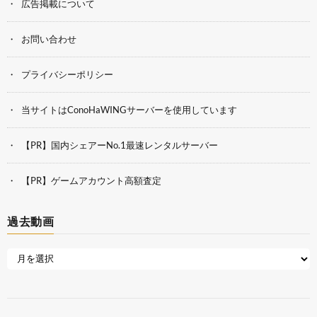
広告掲載について
お問い合わせ
プライバシーポリシー
当サイトはConoHaWINGサーバーを使用しています
【PR】国内シェアーNo.1最速レンタルサーバー
【PR】ゲームアカウント高額査定
過去動画