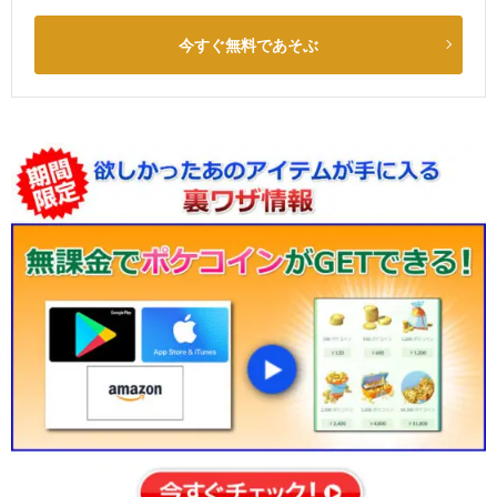
今すぐ無料であそぶ