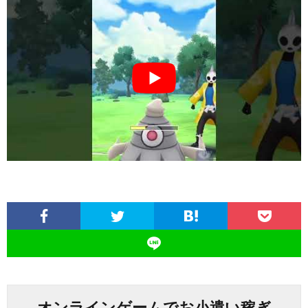
オンラインゲームでお小遣い稼ぎ