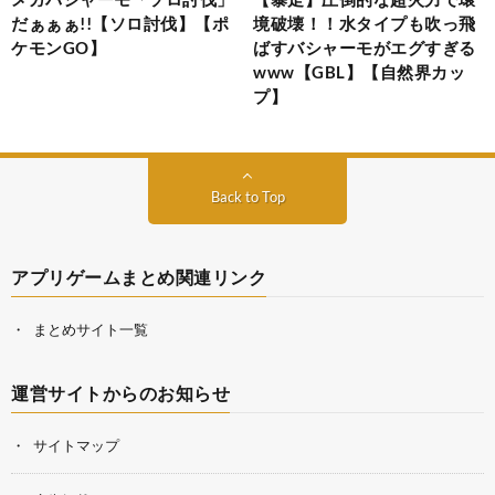
だぁぁぁ!!【ソロ討伐】【ポ
境破壊！！水タイプも吹っ飛
ケモンGO】
ばすバシャーモがエグすぎる
www【GBL】【自然界カッ
プ】
Back to Top
アプリゲームまとめ関連リンク
まとめサイト一覧
運営サイトからのお知らせ
サイトマップ