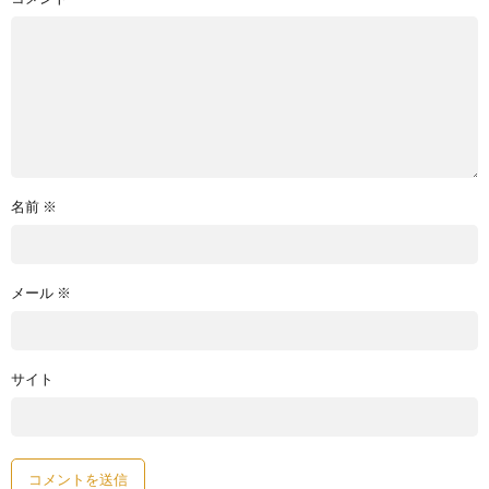
名前
※
メール
※
サイト