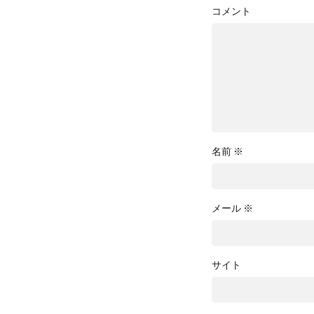
コメント
名前
※
メール
※
サイト