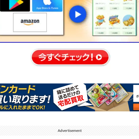
Advertisement