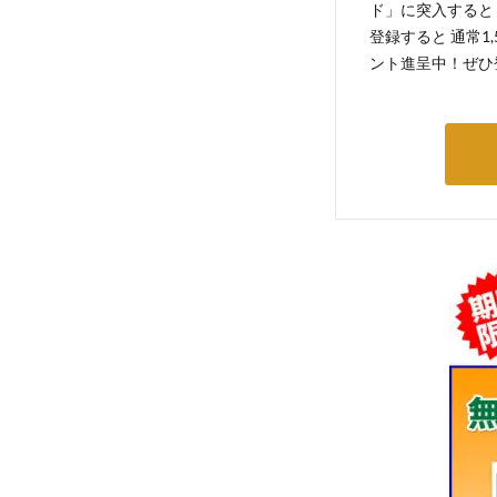
ド」に突入すると 
登録すると 通常1
ント進呈中！ぜひ