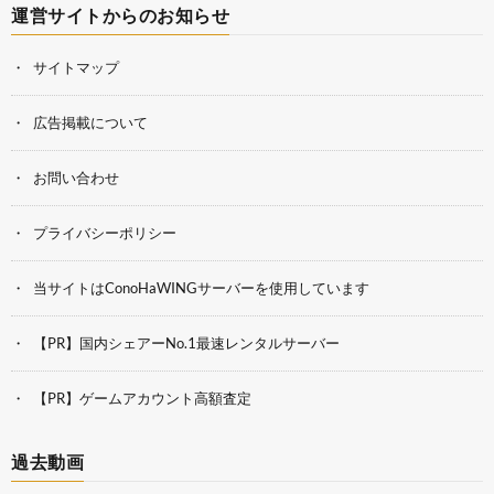
運営サイトからのお知らせ
サイトマップ
広告掲載について
お問い合わせ
プライバシーポリシー
当サイトはConoHaWINGサーバーを使用しています
【PR】国内シェアーNo.1最速レンタルサーバー
【PR】ゲームアカウント高額査定
過去動画