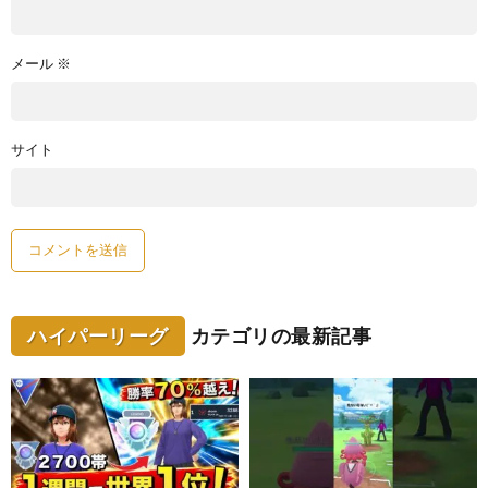
メール
※
サイト
ハイパーリーグ
カテゴリの最新記事