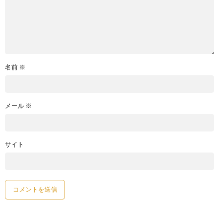
名前
※
メール
※
サイト