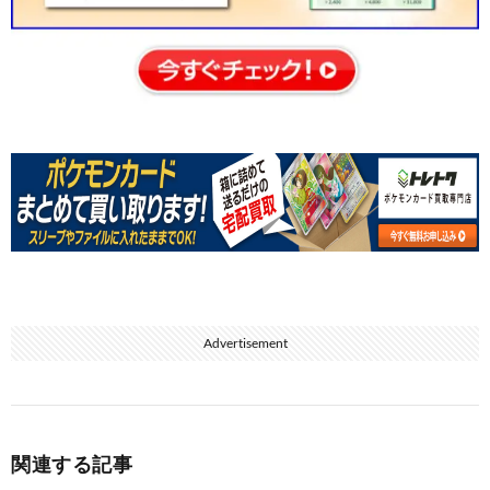
Advertisement
関連する記事