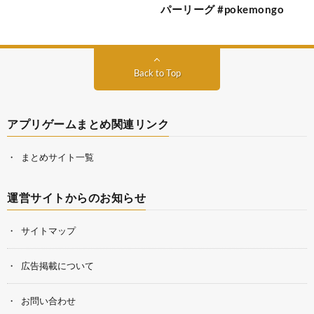
パーリーグ #pokemongo
Back to Top
アプリゲームまとめ関連リンク
まとめサイト一覧
運営サイトからのお知らせ
サイトマップ
広告掲載について
お問い合わせ