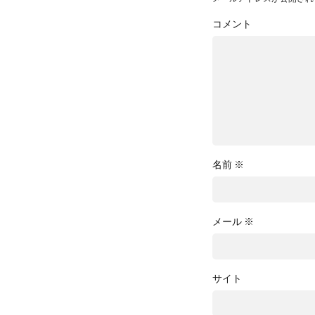
コメント
名前
※
メール
※
サイト