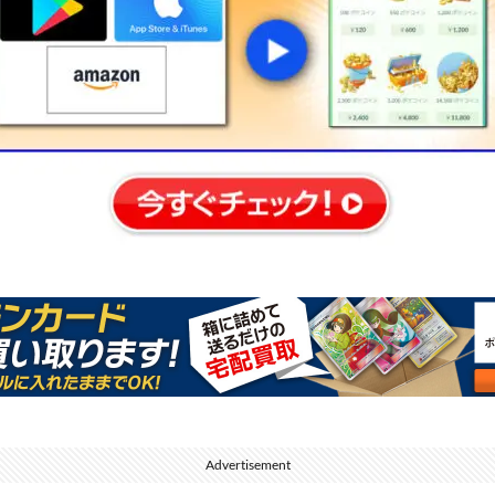
Advertisement