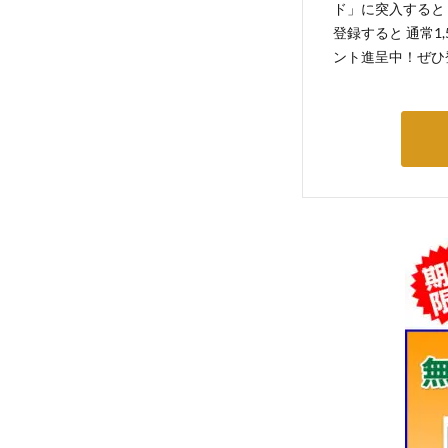
ド」に突入すると 
登録すると 通常1
ント進呈中！ぜひ