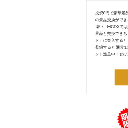
投資0円で豪華景品
の景品交換ができ
違い、MGDXでは
景品と交換できち
ド」に突入すると 
登録すると 通常1
ント進呈中！ぜひ