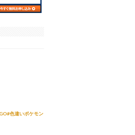
モンGO#色違いポケモン