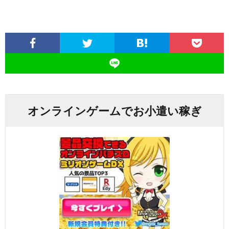
オンラインゲームでお小遣い稼ぎ