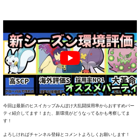
今回は最新のヒスイカップみんぽけ大乱闘採用率からおすすめパー
ティ紹介してます！また、新環境がどうなってるかも考察してま
す！
よろしければチャンネル登録とコメントよろしくお願いします！