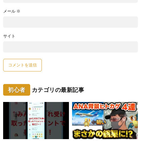
メール
※
サイト
初心者
カテゴリの最新記事