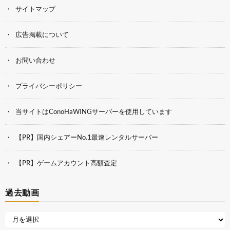
サイトマップ
広告掲載について
お問い合わせ
プライバシーポリシー
当サイトはConoHaWINGサーバーを使用しています
【PR】国内シェアーNo.1最速レンタルサーバー
【PR】ゲームアカウント高額査定
過去動画