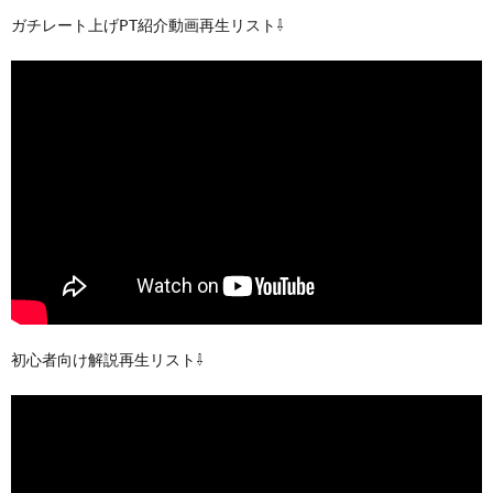
ガチレート上げPT紹介動画再生リスト⇩
初心者向け解説再生リスト⇩