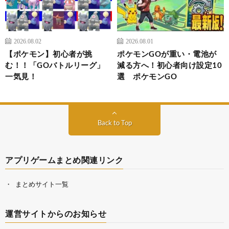
2026.08.02
2026.08.01
【ポケモン】初心者が挑
ポケモンGOが重い・電池が
む！！「GOバトルリーグ」
減る方へ！初心者向け設定10
一気見！
選 ポケモンGO
Back to Top
アプリゲームまとめ関連リンク
まとめサイト一覧
運営サイトからのお知らせ