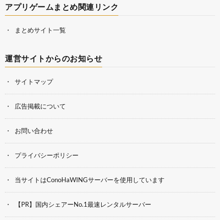
アプリゲームまとめ関連リンク
まとめサイト一覧
運営サイトからのお知らせ
サイトマップ
広告掲載について
お問い合わせ
プライバシーポリシー
当サイトはConoHaWINGサーバーを使用しています
【PR】国内シェアーNo.1最速レンタルサーバー