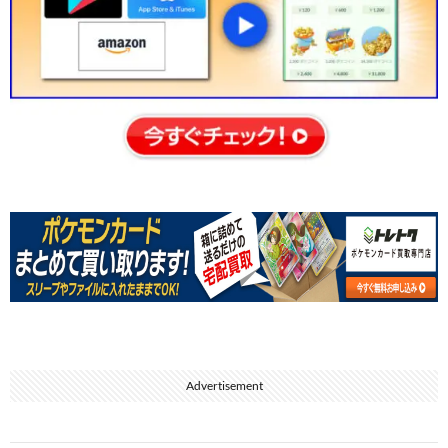
Advertisement