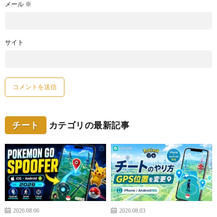
メール
※
サイト
チート
カテゴリの最新記事
2026.08.06
2026.08.03