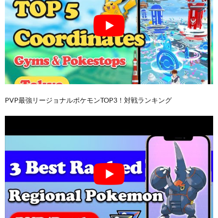
PVP最強リージョナルポケモンTOP3！対戦ランキング