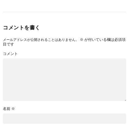
コメントを書く
※
が付いている欄は必須項
メールアドレスが公開されることはありません。
目です
コメント
名前
※