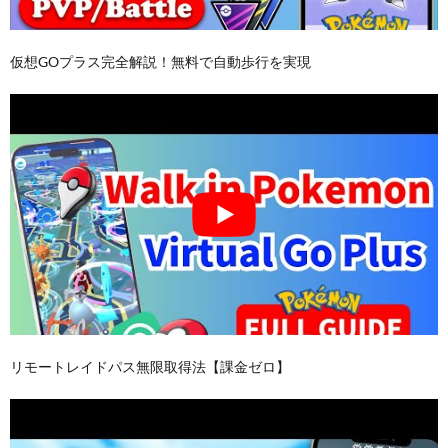
仮想GOプラス完全解説！無料で自動歩行を実現
リモートレイドパス無限取得法【課金ゼロ】