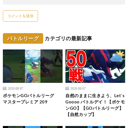
バトルリーグ
カテゴリの最新記事
2026.08.07
2026.08.07
ポケモンGOバトルリーグ
自然のままに生きよう、Let`s
マスタープレミア 209
Goooo バトルデイ！【ポケモ
ンGO】【GOバトルリーグ】
【自然カップ】