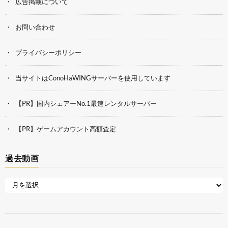
広告掲載について
お問い合わせ
プライバシーポリシー
当サイトはConoHaWINGサーバーを使用しています
【PR】国内シェアーNo.1最速レンタルサーバー
【PR】ゲームアカウント高額査定
過去動画