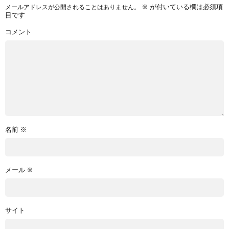
※
が付いている欄は必須項
メールアドレスが公開されることはありません。
目です
コメント
名前
※
メール
※
サイト