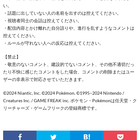
い。
・話題に出していない人の名前を出すのは控えてください。
・視聴者同士の会話は控えてください。
・配信内容とかけ離れた自分語りや、進行を乱すようなコメントは
控えてください。
・ルールが守れない人への反応は控えてください。
【禁止】
・敬意のないコメント、建設的でないコメント、その他不適切だっ
たり不快に感じたコメントをした場合、コメントの削除またはユー
ザーの非表示で対応させていただきます。
©2024 Niantic, Inc. ©2024 Pokémon. ©1995–2024 Nintendo /
Creatures Inc. / GAME FREAK inc. ポケモン・Pokémonは任天堂・ク
リーチャーズ・ゲームフリークの登録商標です。