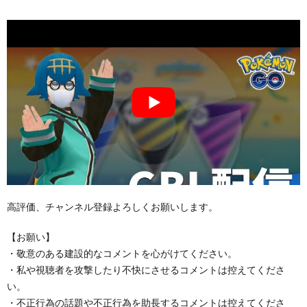
高評価、チャンネル登録よろしくお願いします。
【お願い】
・敬意のある建設的なコメントを心がけてください。
・私や視聴者を攻撃したり不快にさせるコメントは控えてくださ
い。
・不正行為の話題や不正行為を助長するコメントは控えてくださ