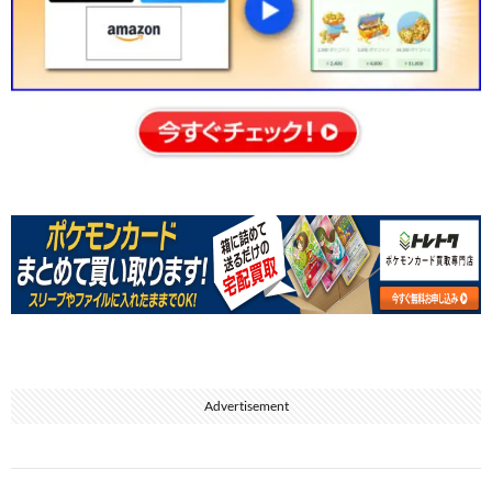
Advertisement