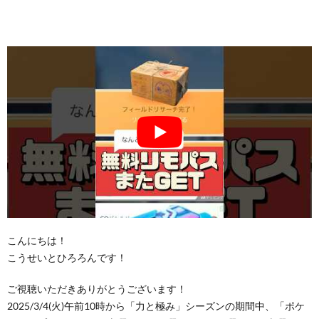
こんにちは！
こうせいとひろろんです！
ご視聴いただきありがとうございます！
2025/3/4(火)午前10時から「力と極み」シーズンの期間中、「ポケ