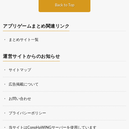
Back to Top
アプリゲームまとめ関連リンク
まとめサイト一覧
運営サイトからのお知らせ
サイトマップ
広告掲載について
お問い合わせ
プライバシーポリシー
当サイトはConoHaWINGサーバーを使用しています