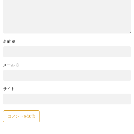
名前
※
メール
※
サイト