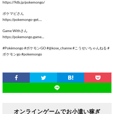
https://9db.jp/pokemongo/
ポケマピさん
https://pokemongo-get….
Game Withさん
https://pokemongo.game…
#Pokémongo #ポケモンGO #@kose_channe #こうせいちゃんねる #
ポケモンgo #pokemongo
オンラインゲームでお小遣い稼ぎ