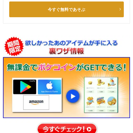
今すぐ無料であそぶ