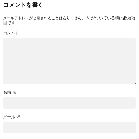
コメントを書く
※
が付いている欄は必須項
メールアドレスが公開されることはありません。
目です
コメント
名前
※
メール
※