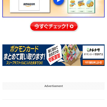
Advertisement