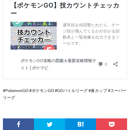
#PokemonGO #ポケモンGO #GOバトルリーグ #春カップ #スーパー
リーグ