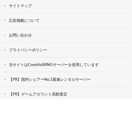
サイトマップ
広告掲載について
お問い合わせ
プライバシーポリシー
当サイトはConoHaWINGサーバーを使用しています
【PR】国内シェアーNo.1最速レンタルサーバー
【PR】ゲームアカウント高額査定
過去動画