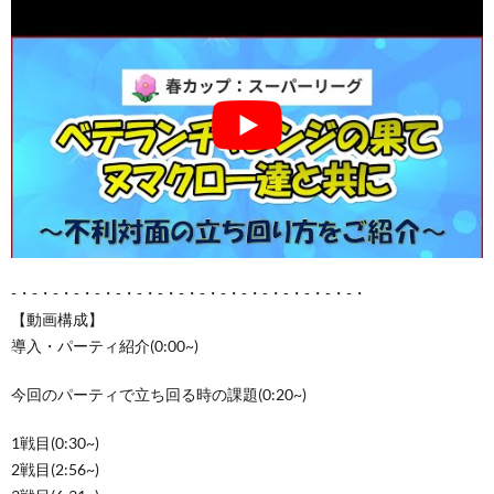
-・-・-・-・-・-・-・-・-・-・-・-・-・-・-・-・-・
【動画構成】
導入・パーティ紹介(0:00~)
今回のパーティで立ち回る時の課題(0:20~)
1戦目(0:30~)
2戦目(2:56~)