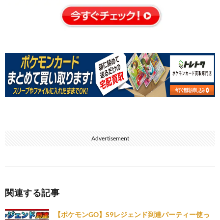
Advertisement
関連する記事
【ポケモンGO】S9レジェンド到達パーティー使っ