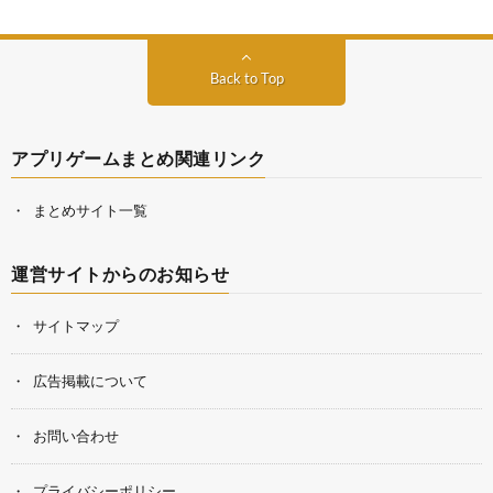
Back to Top
アプリゲームまとめ関連リンク
まとめサイト一覧
運営サイトからのお知らせ
サイトマップ
広告掲載について
お問い合わせ
プライバシーポリシー