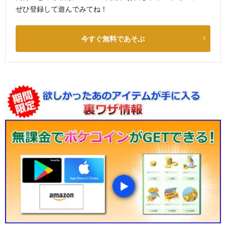
ぜひ登録して遊んでみてね！
今すぐ無料であそぶ