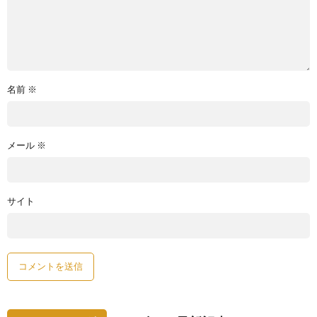
名前
※
メール
※
サイト