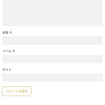
名前
※
メール
※
サイト