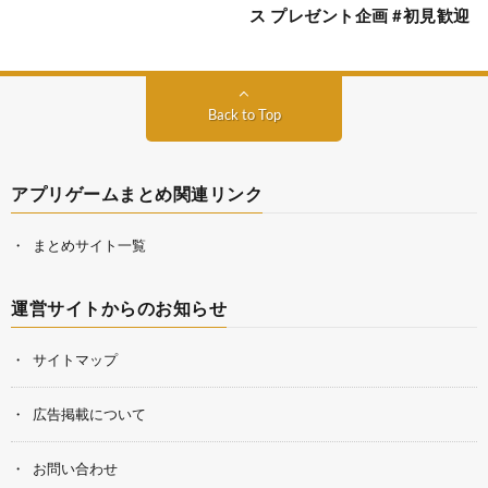
ス プレゼント企画 #初見歓迎
Back to Top
アプリゲームまとめ関連リンク
まとめサイト一覧
運営サイトからのお知らせ
サイトマップ
広告掲載について
お問い合わせ