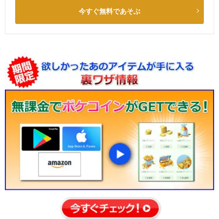
今すぐ無料であそぶ