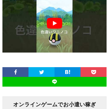
オンラインゲームでお小遣い稼ぎ