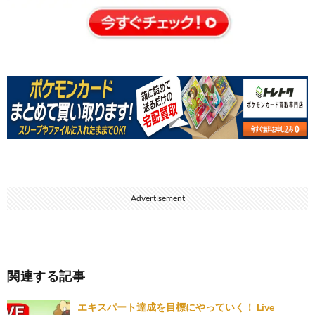
Advertisement
関連する記事
エキスパート達成を目標にやっていく！ Live