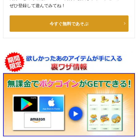
ぜひ登録して遊んでみてね！
今すぐ無料であそぶ