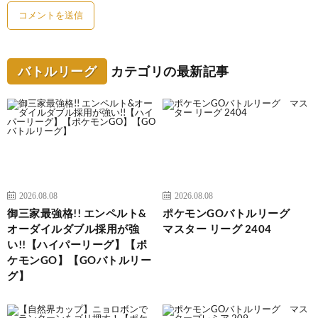
バトルリーグ
カテゴリの最新記事
2026.08.08
2026.08.08
御三家最強格!! エンペルト&
ポケモンGOバトルリーグ
オーダイルダブル採用が強
マスター リーグ 2404
い!!【ハイパーリーグ】【ポ
ケモンGO】【GOバトルリー
グ】