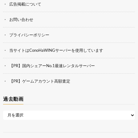
広告掲載について
お問い合わせ
プライバシーポリシー
当サイトはConoHaWINGサーバーを使用しています
【PR】国内シェアーNo.1最速レンタルサーバー
【PR】ゲームアカウント高額査定
過去動画