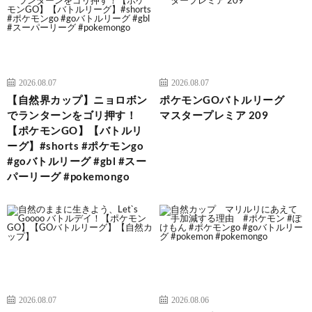
2026.08.07
2026.08.07
【自然界カップ】ニョロボン
ポケモンGOバトルリーグ
でランターンをゴリ押す！
マスタープレミア 209
【ポケモンGO】【バトルリ
ーグ】#shorts #ポケモンgo
#goバトルリーグ #gbl #スー
パーリーグ #pokemongo
2026.08.07
2026.08.06