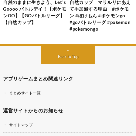
自然のままに生きよう、Let`s
自然カップ マリルリにあえ
Goooo バトルデイ！【ポケモ
て手加減する理由 #ポケモ
ンGO】【GOバトルリーグ】
ン #ぽけもん #ポケモンgo
【自然カップ】
#goバトルリーグ #pokemon
#pokemongo
Back to Top
アプリゲームまとめ関連リンク
まとめサイト一覧
運営サイトからのお知らせ
サイトマップ