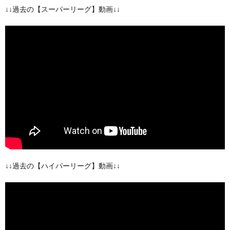
↓↓過去の【スーパーリーグ】動画↓↓
↓↓過去の【ハイパーリーグ】動画↓↓