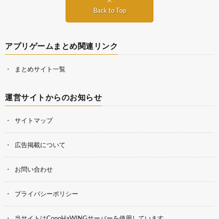
Back to Top
アプリゲームまとめ関連リンク
まとめサイト一覧
運営サイトからのお知らせ
サイトマップ
広告掲載について
お問い合わせ
プライバシーポリシー
当サイトはConoHaWINGサーバーを使用しています