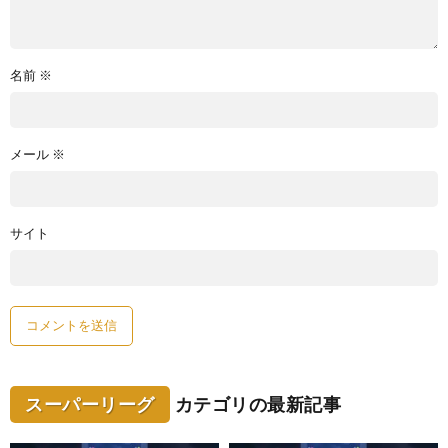
名前
※
メール
※
サイト
スーパーリーグ
カテゴリの最新記事