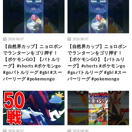
2026.08.07
2026.08.07
【自然界カップ】ニョロボン
【自然界カップ】ニョロボン
でランターンをゴリ押す！
でランターンをゴリ押す！
【ポケモンGO】【バトルリ
【ポケモンGO】【バトルリ
ーグ】#shorts #ポケモンgo
ーグ】#shorts #ポケモンgo
#goバトルリーグ #gbl #スー
#goバトルリーグ #gbl #スー
パーリーグ #pokemongo
パーリーグ #pokemongo
2026.08.07
2026.08.06