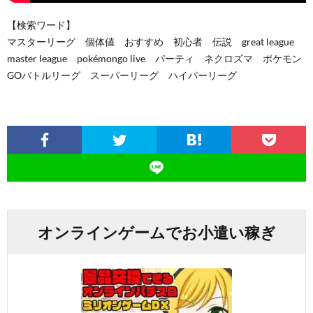
【検索ワード】
マスターリーグ 個体値 おすすめ 初心者 伝説 great league
master league pokémongo live パーティ ネクロズマ ポケモン
GOバトルリーグ スーパーリーグ ハイパーリーグ
オンラインゲームでお小遣い稼ぎ