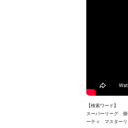
【検索ワード】
スーパーリーグ 個体値 お
ーティ マスターリ