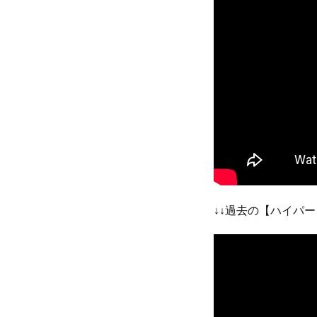
↓↓過去の【ハイパー