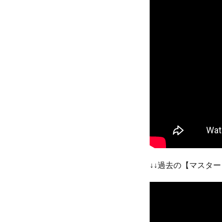
↓↓過去の【マスター