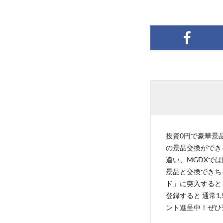
投資0円で豪華景品
の景品交換ができ
違い、MGDXでは
景品と交換できち
ド」に突入すると 
登録すると 通常1
ント進呈中！ぜひ