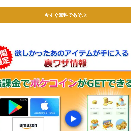
今すぐ無料であそぶ