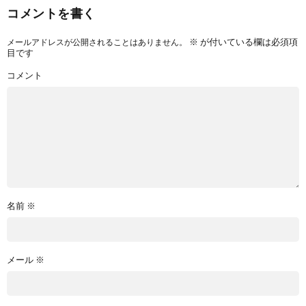
コメントを書く
※
が付いている欄は必須項
メールアドレスが公開されることはありません。
目です
コメント
名前
※
メール
※