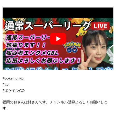
#pokemongo
#gbl
#ポケモンGO
福岡のおさんぽ姉さんです。チャンネル登録よろしくお願いしま
す！