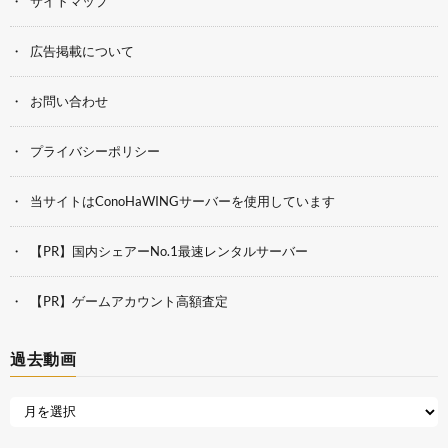
サイトマップ
広告掲載について
お問い合わせ
プライバシーポリシー
当サイトはConoHaWINGサーバーを使用しています
【PR】国内シェアーNo.1最速レンタルサーバー
【PR】ゲームアカウント高額査定
過去動画