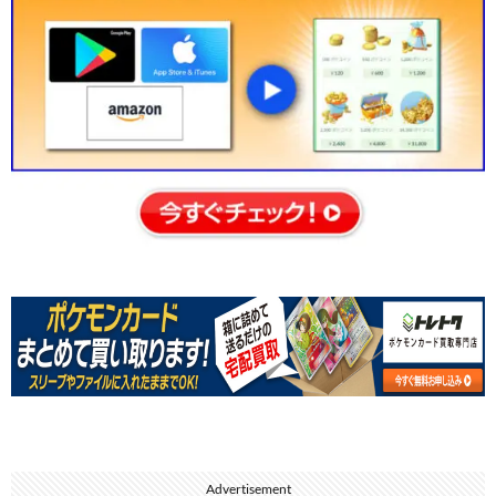
Advertisement