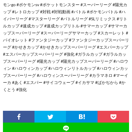
モンgo #ポケモンsv #ポケットモンスター #スーパーリーグ #陽光カ
ップ #レトロカップ #対戦 #対戦動画 #バトル #ポケモンバトル #ハ
イパーリーグ #マスターリーグ #バトルリーグ #SLリミックス #リト
ルカップ #速成カップ #速成カップリトル #サマーカップ #サマーカ
ップスーパーリーグ #スーパーリーグサマーカップ #スカーレット #
バイオレット #ファンタジーカップ #ファンタジーカップスーパーリ
ーグ #かせきカップ #かせきカップスーパーリーグ #エスパーカップ
#エスパーカップスーパーリーグ #強化 #ガラルカップ #ガラルカッ
プスーパーリーグ #陽光カップ #陽光カップスーパーリーグ #ハロウ
ィン #ハロウィンカップ #ハロウィンリトルカップ #ハロウィンカッ
プスーパーリーグ #ハロウィンスーパーリーグ #カラマネロ #マーイ
ーカ #あく #エスパー #サイコウェーブ #イカサマ #ばかぢから #か
くとう #強化