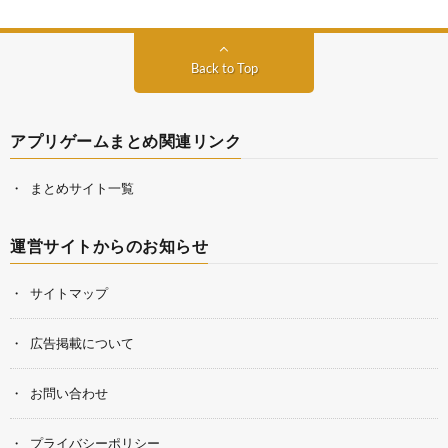
Back to Top
アプリゲームまとめ関連リンク
まとめサイト一覧
運営サイトからのお知らせ
サイトマップ
広告掲載について
お問い合わせ
プライバシーポリシー