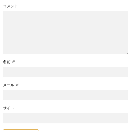
コメント
名前
※
メール
※
サイト