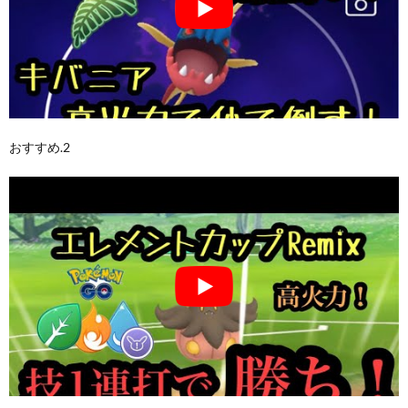
おすすめ.2