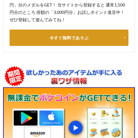
円」分のメダルをGET！ 当サイトから登録すると 通常1,500
円分のところ 倍額の「3,000円分」お試しポイント進呈中！
ぜひ登録して遊んでみてね！
今すぐ無料であそぶ