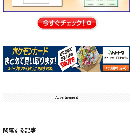
Advertisement
関連する記事