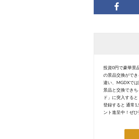
投資0円で豪華景品
の景品交換ができ
違い、MGDXでは
景品と交換できち
ド」に突入すると 
登録すると 通常1
ント進呈中！ぜひ