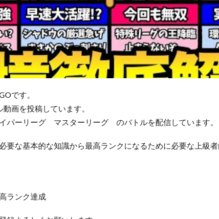
GOです。
ル動画を投稿しています。
イパーリーグ マスターリーグ のバトルを配信しています。
必要な基本的な知識から最高ランクになるために必要な上級者
高ランク達成