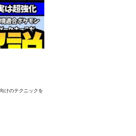
向けのテクニックを