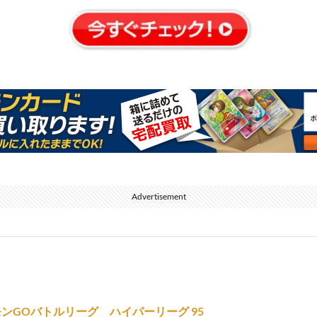
Advertisement
ンGOバトルリーグ ハイパーリーグ 95