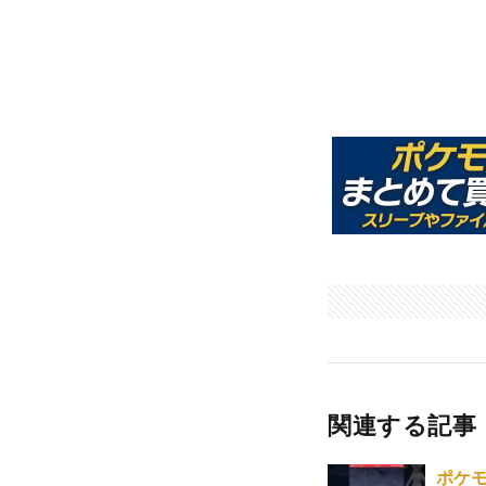
関連する記事
ポケモ