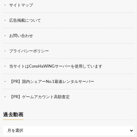
サイトマップ
広告掲載について
お問い合わせ
プライバシーポリシー
当サイトはConoHaWINGサーバーを使用しています
【PR】国内シェアーNo.1最速レンタルサーバー
【PR】ゲームアカウント高額査定
過去動画