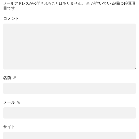
※
が付いている欄は必須項
メールアドレスが公開されることはありません。
目です
コメント
名前
※
メール
※
サイト