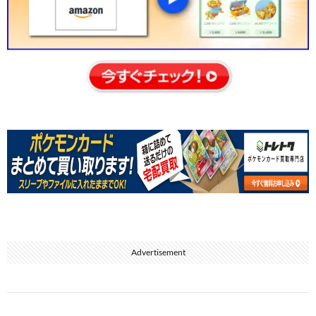
Advertisement