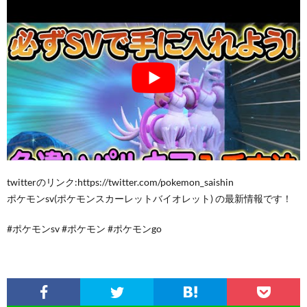
twitterのリンク:https://twitter.com/pokemon_saishin
ポケモンsv(ポケモンスカーレットバイオレット) の最新情報です！
#ポケモンsv #ポケモン #ポケモンgo