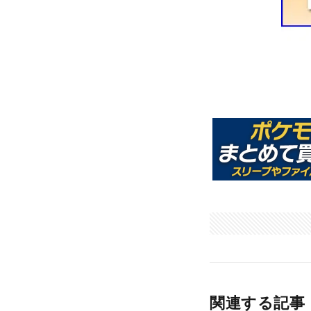
関連する記事