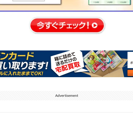
Advertisement