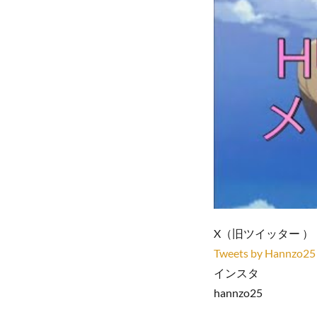
X（旧ツイッター ）
Tweets by Hannzo25
インスタ
hannzo25