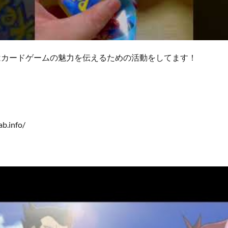
はカードゲームの魅力を伝えるための活動をしてます！
ab.info/