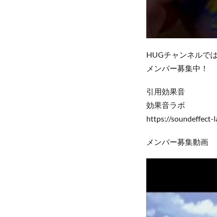
HUGチャンネルで
メンバー募集中！
引用効果音
効果音ラボ
https://soundeffect-l
メンバー募集動画