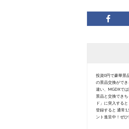
投資0円で豪華景品
の景品交換ができ
違い、MGDXでは
景品と交換できち
ド」に突入すると 
登録すると 通常1
ント進呈中！ぜひ