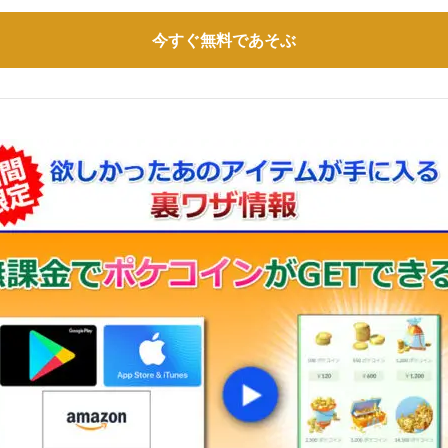
今すぐ無料であそぶ