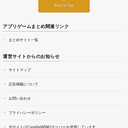
Back to Top
アプリゲームまとめ関連リンク
まとめサイト一覧
運営サイトからのお知らせ
サイトマップ
広告掲載について
お問い合わせ
プライバシーポリシー
当サイトはConoHaWINGサーバーを使用しています