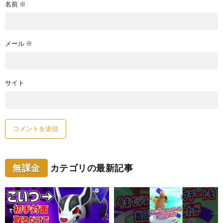
名前
※
メール
※
サイト
無課金
カテゴリの最新記事