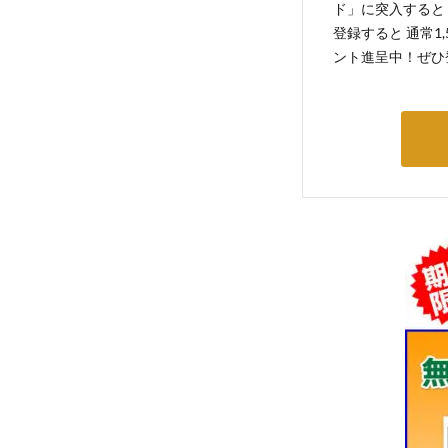
ド」に突入すると 
登録すると 通常1
ント進呈中！ぜひ