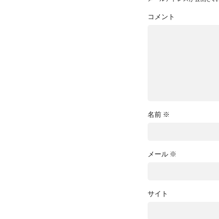
コメント
名前
※
メール
※
サイト