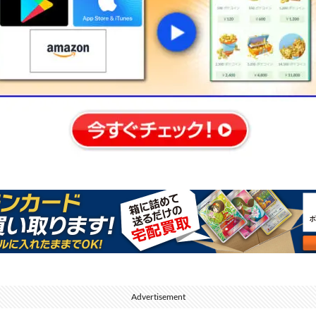
Advertisement