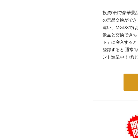
投資0円で豪華景品
の景品交換ができ
違い、MGDXでは
景品と交換できち
ド」に突入すると 
登録すると 通常1
ント進呈中！ぜひ