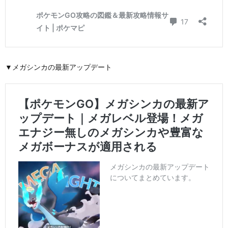
▼メガシンカの最新アップデート