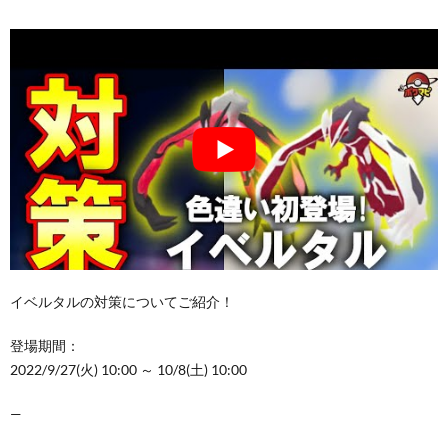
イベルタルの対策についてご紹介！
登場期間：
2022/9/27(火) 10:00 ～ 10/8(土) 10:00
—