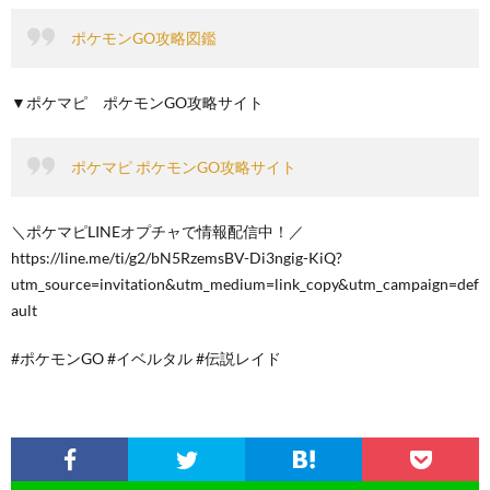
ポケモンGO攻略図鑑
▼ポケマピ ポケモンGO攻略サイト
ポケマピ ポケモンGO攻略サイト
＼ポケマピLINEオプチャで情報配信中！／
https://line.me/ti/g2/bN5RzemsBV-Di3ngig-KiQ?
utm_source=invitation&utm_medium=link_copy&utm_campaign=def
ault
#ポケモンGO #イベルタル #伝説レイド