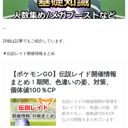
—
詳細は記事でもご紹介しています。
▼伝説レイド開催情報まとめ