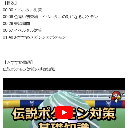
【目次】
00:00 イベルタル対策
00:08 色違い初登場・イベルタルの対になるポケモン
00:28 登場期間
00:57 イベルタル対策
01:48 おすすめメガシンカポケモン
—
【おすすめ動画】
伝説ポケモン対策の基礎知識