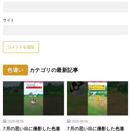
サイト
色違い
カテゴリの最新記事
2026.08.06
2026.08.06
7月の思い出に撮影した色違
7月の思い出に撮影した色違