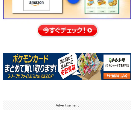
Advertisement