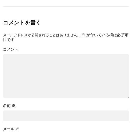
コメントを書く
※
が付いている欄は必須項
メールアドレスが公開されることはありません。
目です
コメント
名前
※
メール
※