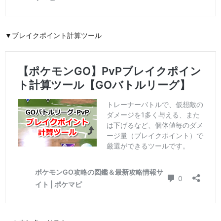
▼ブレイクポイント計算ツール