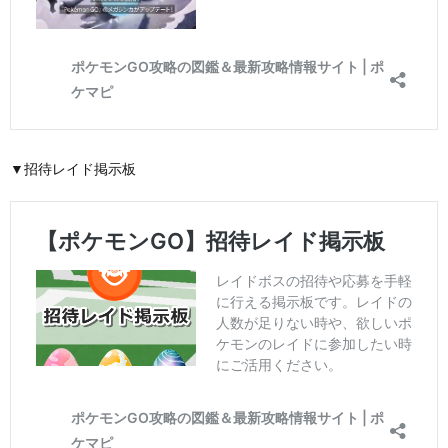
▼招待レイド掲示板