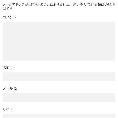
※
が付いている欄は必須項
メールアドレスが公開されることはありません。
目です
コメント
名前
※
メール
※
サイト