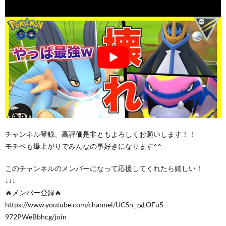
チャンネル登録、高評価是非ともよろしくお願いします！！
モチベも爆上がりでみんなの事好きになります^^
このチャンネルのメンバーになって応援してくれたら嬉しい！
↓↓↓
🔥メンバー登録🔥
https://www.youtube.com/channel/UCSn_zgLOFu5-
972PWeBbhcg/join