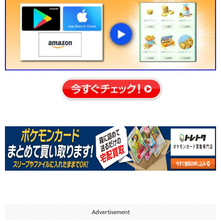
Advertisement