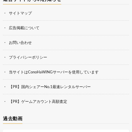
サイトマップ
広告掲載について
お問い合わせ
プライバシーポリシー
当サイトはConoHaWINGサーバーを使用しています
【PR】国内シェアーNo.1最速レンタルサーバー
【PR】ゲームアカウント高額査定
過去動画